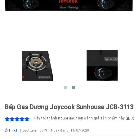
Bếp Gas Dương Joycook Sunhouse JCB-3113
Hãy trở thành người đầu tiên đánh giá sản phẩm này
(
0
)
Thích
Lượt xem: 3573
Ngày đăng: 11/07/2020