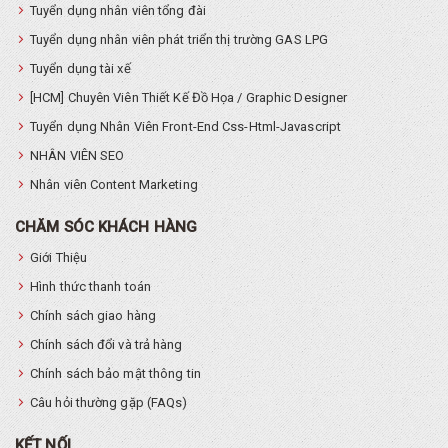
Tuyển dụng nhân viên tổng đài
Tuyển dụng nhân viên phát triển thị trường GAS LPG
Tuyển dụng tài xế
[HCM] Chuyên Viên Thiết Kế Đồ Họa / Graphic Designer
Tuyển dụng Nhân Viên Front-End Css-Html-Javascript
NHÂN VIÊN SEO
Nhân viên Content Marketing
CHĂM SÓC KHÁCH HÀNG
Giới Thiệu
Hình thức thanh toán
Chính sách giao hàng
Chính sách đổi và trả hàng
Chính sách bảo mật thông tin
Câu hỏi thường gặp (FAQs)
KẾT NỐI