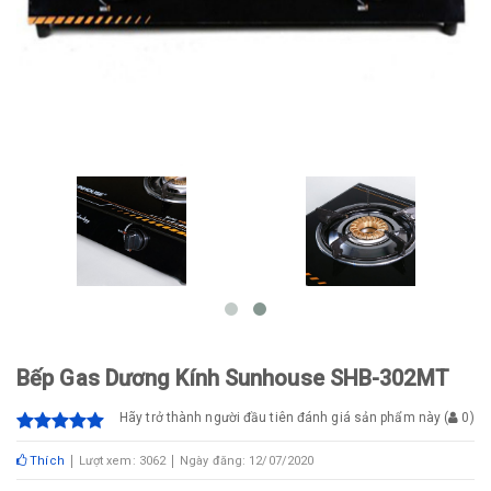
Bếp Gas Dương Kính Sunhouse SHB-302MT
Hãy trở thành người đầu tiên đánh giá sản phẩm này
(
0
)
Thích
Lượt xem: 3062
Ngày đăng: 12/07/2020