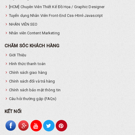
[HCM] Chuyên Viên Thiết Kế Đồ Họa / Graphic Designer
Tuyển dụng Nhân Viên Front-End Css-Html-Javascript
NHÂN VIÊN SEO
Nhân viên Content Marketing
CHĂM SÓC KHÁCH HÀNG
Giới Thiệu
Hình thức thanh toán
Chính sách giao hàng
Chính sách đổi và trả hàng
Chính sách bảo mật thông tin
Câu hỏi thường gặp (FAQs)
KẾT NỐI