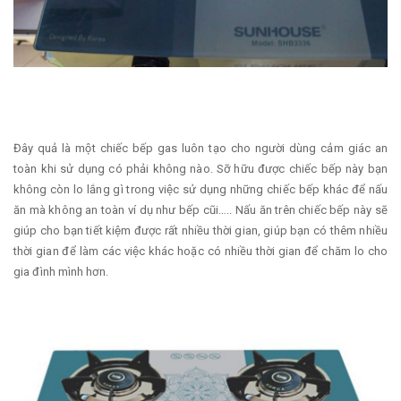
Đây quả là một chiếc bếp gas luôn tạo cho người dùng cảm giác an
toàn khi sử dụng có phải không nào. Sỡ hữu được chiếc bếp này bạn
không còn lo lắng gì trong việc sử dụng những chiếc bếp khác để nấu
ăn mà không an toàn ví dụ như bếp cũi….. Nấu ăn trên chiếc bếp này sẽ
giúp cho bạn tiết kiệm được rất nhiều thời gian, giúp bạn có thêm nhiều
thời gian để làm các việc khác hoặc có nhiều thời gian để chăm lo cho
gia đình mình hơn.