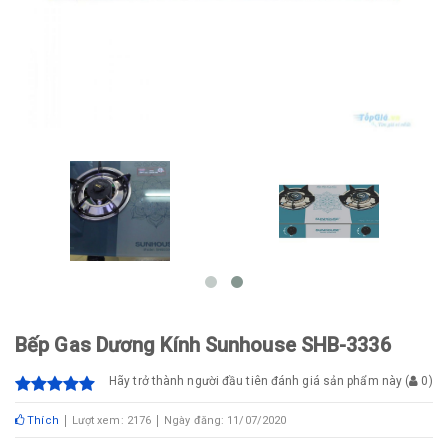
Bếp Gas Dương Kính Sunhouse SHB-3336
Hãy trở thành người đầu tiên đánh giá sản phẩm này
(
0
)
Thích
Lượt xem: 2176
Ngày đăng: 11/07/2020