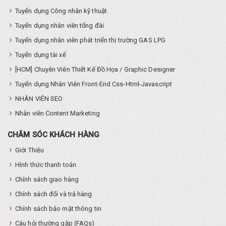
Tuyển dụng Công nhân kỹ thuật
Tuyển dụng nhân viên tổng đài
Tuyển dụng nhân viên phát triển thị trường GAS LPG
Tuyển dụng tài xế
[HCM] Chuyên Viên Thiết Kế Đồ Họa / Graphic Designer
Tuyển dụng Nhân Viên Front-End Css-Html-Javascript
NHÂN VIÊN SEO
Nhân viên Content Marketing
CHĂM SÓC KHÁCH HÀNG
Giới Thiệu
Hình thức thanh toán
Chính sách giao hàng
Chính sách đổi và trả hàng
Chính sách bảo mật thông tin
Câu hỏi thường gặp (FAQs)