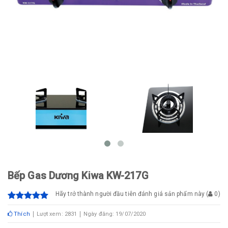
Bếp Gas Dương Kiwa KW-217G
Hãy trở thành người đầu tiên đánh giá sản phẩm này
(
0
)
Thích
Lượt xem: 2831
Ngày đăng: 19/07/2020