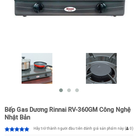
Bếp Gas Dương Rinnai RV-360GM Công Nghệ
Nhật Bản
Hãy trở thành người đầu tiên đánh giá sản phẩm này
(
0
)