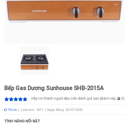
Bếp Gas Dương Sunhouse SHB-2015A
Hãy trở thành người đầu tiên đánh giá sản phẩm này
(
0
)
Thích
Lượt xem: 5011
Ngày đăng: 20/07/2020
TÍNH NĂNG NỔI BẬT