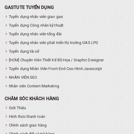
GASTUTE TUYỂN DỤNG
Tuyển dụng nhân viên giao gas
Tuyển dụng Công nhân kỹ thuật
Tuyển dụng nhân viên tổng đài
Tuyển dụng nhân viên phát triển thị trường GAS LPG
Tuyển dụng tài xế
[HCM] Chuyên Viên Thiết Kế Đồ Họa / Graphic Designer
Tuyển dụng Nhân Viên Front-End Css-Html-Javascript
NHÂN VIÊN SEO
Nhân viên Content Marketing
CHĂM SÓC KHÁCH HÀNG
Giới Thiệu
Hình thức thanh toán
Chính sách giao hàng
Chính sách đổi và trả hàng