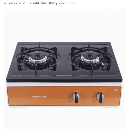
phục vụ cho nhu cầu nấu nướng của mình.