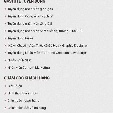
GASTUTE TUYỂN DỤNG
Tuyển dụng nhân viên giao gas
Tuyển dụng Công nhân kỹ thuật
Tuyển dụng nhân viên tổng đài
Tuyển dụng nhân viên phát triển thị trường GAS LPG
Tuyển dụng tài xế
[HCM] Chuyên Viên Thiết Kế Đồ Họa / Graphic Designer
Tuyển dụng Nhân Viên Front-End Css-Html-Javascript
NHÂN VIÊN SEO
Nhân viên Content Marketing
CHĂM SÓC KHÁCH HÀNG
Giới Thiệu
Hình thức thanh toán
Chính sách giao hàng
Chính sách đổi và trả hàng