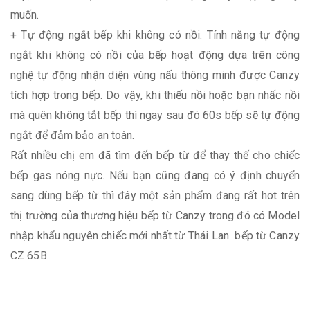
muốn.
+ Tự động ngắt bếp khi không có nồi: Tính năng tự động
ngắt khi không có nồi của bếp hoạt động dựa trên công
nghệ tự động nhận diện vùng nấu thông minh được Canzy
tích hợp trong bếp. Do vậy, khi thiếu nồi hoặc bạn nhấc nồi
mà quên không tắt bếp thì ngay sau đó 60s bếp sẽ tự động
ngắt để đảm bảo an toàn.
Rất nhiều chị em đã tìm đến bếp từ để thay thế cho chiếc
bếp gas nóng nực. Nếu bạn cũng đang có ý định chuyển
sang dùng bếp từ thì đây một sản phẩm đang rất hot trên
thị trường của thương hiệu bếp từ Canzy trong đó có Model
nhập khẩu nguyên chiếc mới nhất từ Thái Lan bếp từ Canzy
CZ 65B.