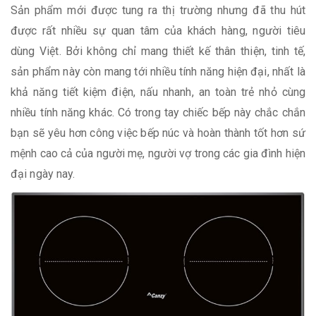
Sản phẩm mới được tung ra thị trường nhưng đã thu hút
được rất nhiều sự quan tâm của khách hàng, người tiêu
dùng Việt. Bởi không chỉ mang thiết kế thân thiện, tinh tế,
sản phẩm này còn mang tới nhiều tính năng hiện đại, nhất là
khả năng tiết kiệm điện, nấu nhanh, an toàn trẻ nhỏ cùng
nhiều tính năng khác. Có trong tay chiếc bếp này chắc chắn
bạn sẽ yêu hơn công việc bếp núc và hoàn thành tốt hơn sứ
mệnh cao cả của người mẹ, người vợ trong các gia đình hiện
đại ngày nay.