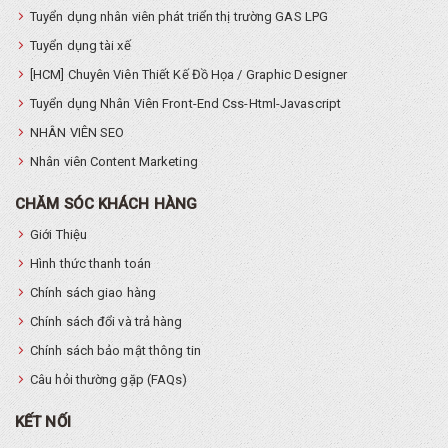
Tuyển dụng nhân viên phát triển thị trường GAS LPG
Tuyển dụng tài xế
[HCM] Chuyên Viên Thiết Kế Đồ Họa / Graphic Designer
Tuyển dụng Nhân Viên Front-End Css-Html-Javascript
NHÂN VIÊN SEO
Nhân viên Content Marketing
CHĂM SÓC KHÁCH HÀNG
Giới Thiệu
Hình thức thanh toán
Chính sách giao hàng
Chính sách đổi và trả hàng
Chính sách bảo mật thông tin
Câu hỏi thường gặp (FAQs)
KẾT NỐI