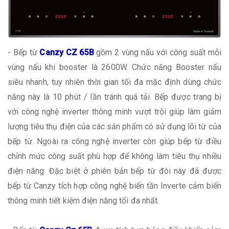
- Bếp từ
Canzy CZ 65B
gồm 2 vùng nấu với công suất mỗi
vùng nấu khi booster là 2600W. Chức năng Booster nấu
siêu nhanh, tuy nhiên thời gian tối đa mặc định dùng chức
năng này là 10 phút / lần tránh quá tải. Bếp được trang bị
với công nghệ inverter thông minh vượt trội giúp làm giảm
lượng tiêu thụ điện của các sản phẩm có sử dụng lõi từ của
bếp từ. Ngoài ra công nghệ inverter còn giúp bếp từ điều
chỉnh mức công suất phù hợp để không làm tiêu thụ nhiều
điện năng. Đặc biệt ở phiên bản bếp từ đôi này đã được
bếp từ Canzy tích hợp công nghệ biến tần Inverte cảm biến
thông minh tiết kiệm điện năng tối đa nhất.