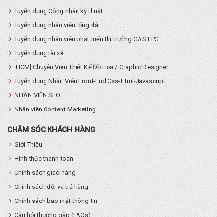
Tuyển dụng Công nhân kỹ thuật
Tuyển dụng nhân viên tổng đài
Tuyển dụng nhân viên phát triển thị trường GAS LPG
Tuyển dụng tài xế
[HCM] Chuyên Viên Thiết Kế Đồ Họa / Graphic Designer
Tuyển dụng Nhân Viên Front-End Css-Html-Javascript
NHÂN VIÊN SEO
Nhân viên Content Marketing
CHĂM SÓC KHÁCH HÀNG
Giới Thiệu
Hình thức thanh toán
Chính sách giao hàng
Chính sách đổi và trả hàng
Chính sách bảo mật thông tin
Câu hỏi thường gặp (FAQs)