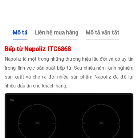
Mô tả
Liên hệ mua hàng
Mô tả vắn tắt
Bếp từ Napoliz ITC6868
Napoliz là một trong những thương hiệu lâu đời và có uy tín
trong lĩnh vực sản xuất bếp từ. Sau nhiều năm kinh nghiệm
sản xuất và cho ra đời nhiều sản phẩm Napoliz đã để lại
nhiều dấu ấn cho khách hàng.