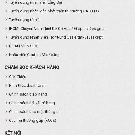
Tuyển dụng nhân viên tổng đài
Tuyển dụng nhân viên phát triển thị trường GAS LPG
Tuyển dụng tài xế
[HCM] Chuyên Viên Thiết Kế Đồ Họa / Graphic Designer
Tuyển dụng Nhân Viên Front-End Css-Html-Javascript
NHÂN VIÊN SEO
Nhân viên Content Marketing
CHĂM SÓC KHÁCH HÀNG
Giới Thiệu
Hình thức thanh toán
Chính sách giao hàng
Chính sách đổi và trả hàng
Chính sách bảo mật thông tin
Câu hỏi thường gặp (FAQs)
KẾT NỐI