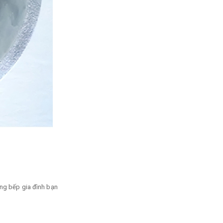
ng bếp gia đình bạn