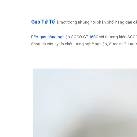
Gas Tử Tế
là một trong những nơi phân phối hàng đầu 
Bếp gas công nghiệp SOGO GT 168C
với thương hiệu SOG
đáng tin cậy, uy tín chất lượng nghề nghiệp, được nhiều ngư