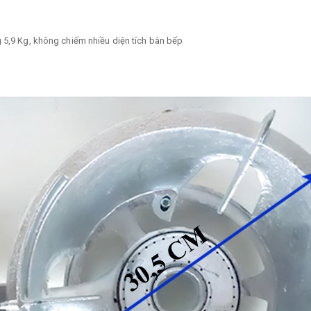
g 5,9 Kg, không chiếm nhiều diện tích bàn bếp