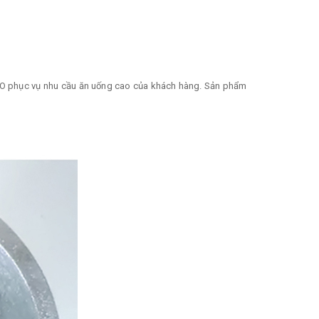
GO phục vụ nhu cầu ăn uống cao của khách hàng. Sản phẩm