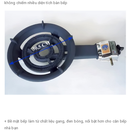
không chiếm nhiều diện tích bàn bếp
+ Bề mặt bếp làm từ chất liệu gang, đen bóng, nổi bật hơn cho căn bếp
nhà bạn