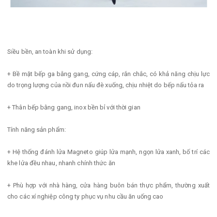
Siều bền, an toàn khi sử dụng:
+ Bề mặt bếp ga bằng gang, cứng cáp, rắn chắc, có khả năng chịu lực
do trọng lượng của nồi đun nấu đè xuống, chịu nhiệt do bếp nấu tỏa ra
+ Thân bếp bằng gang, inox bền bỉ với thời gian
Tính năng sản phẩm:
+ Hệ thống đánh lửa Magneto giúp lửa mạnh, ngọn lửa xanh, bố trí các
khe lửa đều nhau, nhanh chính thức ăn
+ Phù hợp với nhà hàng, cửa hàng buôn bán thực phẩm, thường xuất
cho các xí nghiệp công ty phục vụ nhu cầu ăn uống cao