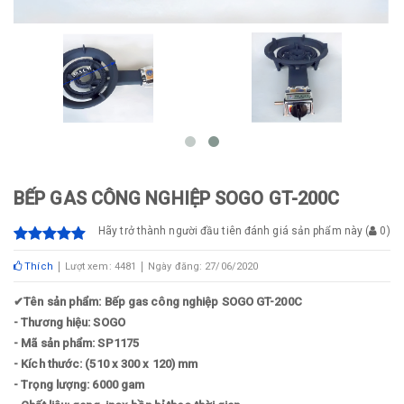
BẾP GAS CÔNG NGHIỆP SOGO GT-200C
Hãy trở thành người đầu tiên đánh giá sản phẩm này
(
0
)
Thích
Lượt xem: 4481
Ngày đăng: 27/06/2020
✔
Tên sản phẩm: Bếp gas công nghiệp SOGO GT-200C
- Thương hiệu: SOGO
- Mã sản phẩm: SP1175
- Kích thước: (510 x 300 x 120) mm
- Trọng lượng: 6000 gam