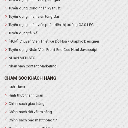
Tuyển dụng Công nhân kỹ thuật
Tuyển dụng nhân viên tổng đài
Tuyển dụng nhân viên phát triển thị trường GAS LPG
Tuyển dụng tài xế
[HCM] Chuyên Viên Thiết Kế Đồ Họa / Graphic Designer
Tuyển dụng Nhân Viên Front-End Css-Html-Javascript
NHÂN VIÊN SEO
Nhân viên Content Marketing
CHĂM SÓC KHÁCH HÀNG
Giới Thiệu
Hình thức thanh toán
Chính sách giao hàng
Chính sách đổi và trả hàng
Chính sách bảo mật thông tin