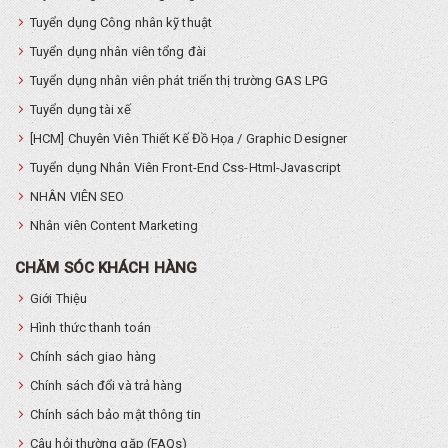
Tuyển dụng Công nhân kỹ thuật
Tuyển dụng nhân viên tổng đài
Tuyển dụng nhân viên phát triển thị trường GAS LPG
Tuyển dụng tài xế
[HCM] Chuyên Viên Thiết Kế Đồ Họa / Graphic Designer
Tuyển dụng Nhân Viên Front-End Css-Html-Javascript
NHÂN VIÊN SEO
Nhân viên Content Marketing
CHĂM SÓC KHÁCH HÀNG
Giới Thiệu
Hình thức thanh toán
Chính sách giao hàng
Chính sách đổi và trả hàng
Chính sách bảo mật thông tin
Câu hỏi thường gặp (FAQs)