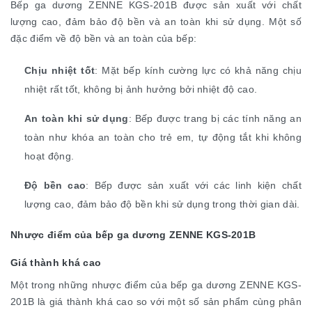
Bếp ga dương ZENNE KGS-201B được sản xuất với chất
lượng cao, đảm bảo độ bền và an toàn khi sử dụng. Một số
đặc điểm về độ bền và an toàn của bếp:
Chịu nhiệt tốt
: Mặt bếp kính cường lực có khả năng chịu
nhiệt rất tốt, không bị ảnh hưởng bởi nhiệt độ cao.
An toàn khi sử dụng
: Bếp được trang bị các tính năng an
toàn như khóa an toàn cho trẻ em, tự động tắt khi không
hoạt động.
Độ bền cao
: Bếp được sản xuất với các linh kiện chất
lượng cao, đảm bảo độ bền khi sử dụng trong thời gian dài.
Nhược điểm của bếp ga dương ZENNE KGS-201B
Giá thành khá cao
Một trong những nhược điểm của bếp ga dương ZENNE KGS-
201B là giá thành khá cao so với một số sản phẩm cùng phân