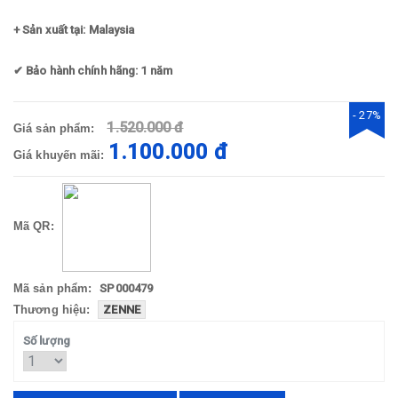
+ Sản xuất tại: Malaysia
✔
Bảo hành chính hãng: 1 năm
- 27%
1.520.000 đ
Giá sản phẩm:
1.100.000 đ
Giá khuyến mãi:
Mã QR:
Mã sản phẩm:
SP000479
Thương hiệu:
ZENNE
Số lượng