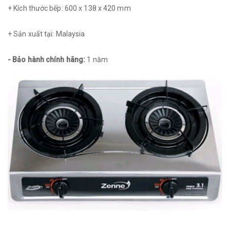
+ Kích thước bếp: 600 x 138 x 420 mm
+ Sản xuất tại: Malaysia
- Bảo hành chính hãng:
1 năm