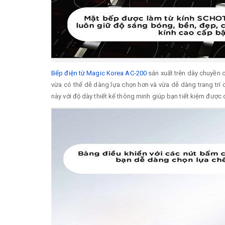
Bếp điện từ Magic Korea AC-200
sản xuất trên dây chuyền 
vừa có thể dễ dàng lựa chọn hơn và vừa dễ dàng trang trí c
này với độ dày thiết kế thông minh giúp bạn tiết kiệm được