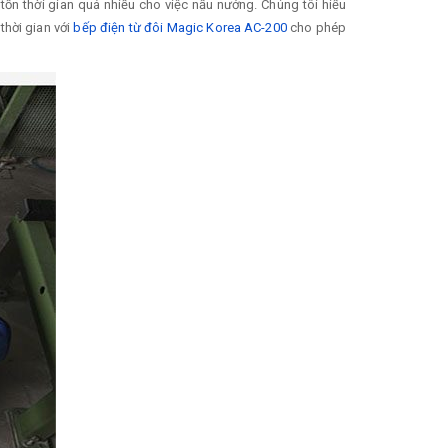
tốn thời gian quá nhiều cho việc nấu nướng. Chúng tôi hiểu
thời gian với
bếp điện từ đôi Magic Korea AC-200
cho phép