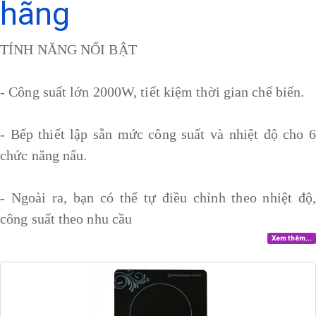
hãng
TÍNH NĂNG NỔI BẬT
- Công suất lớn 2000W, tiết kiệm thời gian chế biến.
- Bếp thiết lập sẵn mức công suất và nhiệt độ cho 6
chức năng nấu.
- Ngoài ra, bạn có thể tự điều chỉnh theo nhiệt độ,
công suất theo nhu cầu
Xem thêm...