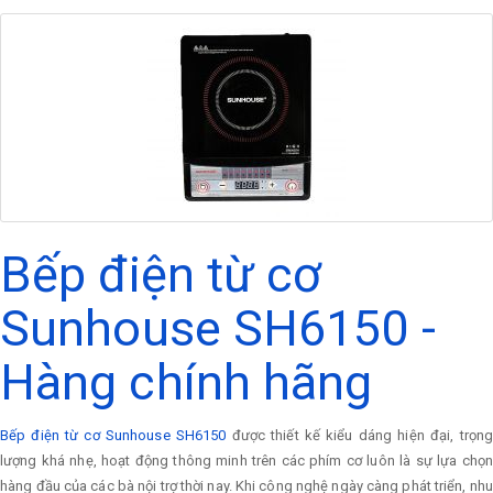
Bếp điện từ cơ
Sunhouse SH6150 -
Hàng chính hãng
Bếp điện từ cơ Sunhouse SH6150
được thiết kế kiểu dáng hiện đại, trọn
lượng khá nhẹ, hoạt động thông minh trên các phím cơ luôn là sự lựa chọn
hàng đầu của các bà nội trợ thời nay. Khi công nghệ ngày càng phát triển, nhu