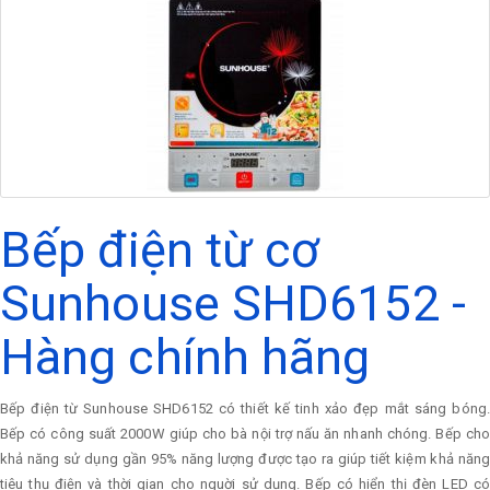
Bếp điện từ cơ
Sunhouse SHD6152 -
Hàng chính hãng
Bếp điện từ Sunhouse SHD6152 có thiết kế tinh xảo đẹp mắt sáng bóng.
Bếp có công suất 2000W giúp cho bà nội trợ nấu ăn nhanh chóng. Bếp cho
khả năng sử dụng gần 95% năng lượng được tạo ra giúp tiết kiệm khả năng
tiêu thụ điện và thời gian cho nguời sử dụng. Bếp có hiển thị đèn LED có