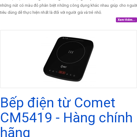
những nút có màu đỏ phân biệt những công dụng khác nhau giúp cho nguời
tiêu dùng dễ thực hiện nhất là đối với người già và trẻ nhỏ.
Xem thêm...
Bếp điện từ Comet
CM5419 - Hàng chính
hãng