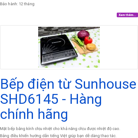
Bảo hành: 12 tháng
Xem thêm...
Bếp điện từ Sunhouse
SHD6145 - Hàng
chính hãng
Mặt bếp bằng kính chịu nhiệt cho khả năng chịu được nhiệt độ cao.
Bảng điều khiển hướng dẫn tiếng Việt giúp bạn dễ dàng thao tác.