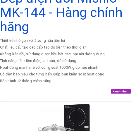
MK-144 - Hàng chính
hãng
Thiết kế nhỏ gọn với 2 vùng nấu tiện lợi
Chất liệu cấu tạo cao cấp tạo độ bền theo thời gian
Không kén nồi, sử dụng được hầu hết các loại nồi thông dụng
Tính năng tiết kiệm điện, an toàn, dễ sử dụng
Hoạt động mạnh mẽ với công suất 1000W giúp nấu nhanh
Có đèn báo hiệu cho từng bếp giúp bạn kiểm soát hoạt động
Bảo hành 12 tháng chính hãng
Xem thêm...