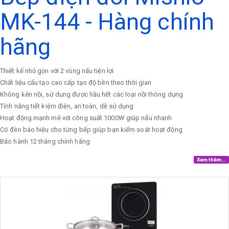
MK-144 - Hàng chính
hãng
Thiết kế nhỏ gọn với 2 vùng nấu tiện lợi
Chất liệu cấu tạo cao cấp tạo độ bền theo thời gian
Không kén nồi, sử dụng được hầu hết các loại nồi thông dụng
Tính năng tiết kiệm điện, an toàn, dễ sử dụng
Hoạt động mạnh mẽ với công suất 1000W giúp nấu nhanh
Có đèn báo hiệu cho từng bếp giúp bạn kiểm soát hoạt động
Bảo hành 12 tháng chính hãng
Xem thêm...