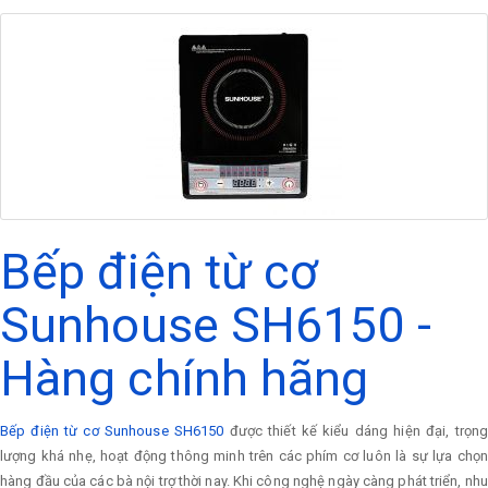
Bếp điện từ cơ
Sunhouse SH6150 -
Hàng chính hãng
Bếp điện từ cơ Sunhouse SH6150
được thiết kế kiểu dáng hiện đại, trọn
lượng khá nhẹ, hoạt động thông minh trên các phím cơ luôn là sự lựa chọn
hàng đầu của các bà nội trợ thời nay. Khi công nghệ ngày càng phát triển, nhu