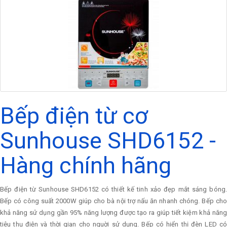
Bếp điện từ cơ
Sunhouse SHD6152 -
Hàng chính hãng
Bếp điện từ Sunhouse SHD6152 có thiết kế tinh xảo đẹp mắt sáng bóng.
Bếp có công suất 2000W giúp cho bà nội trợ nấu ăn nhanh chóng. Bếp cho
khả năng sử dụng gần 95% năng lượng được tạo ra giúp tiết kiệm khả năng
tiêu thụ điện và thời gian cho nguời sử dụng. Bếp có hiển thị đèn LED có