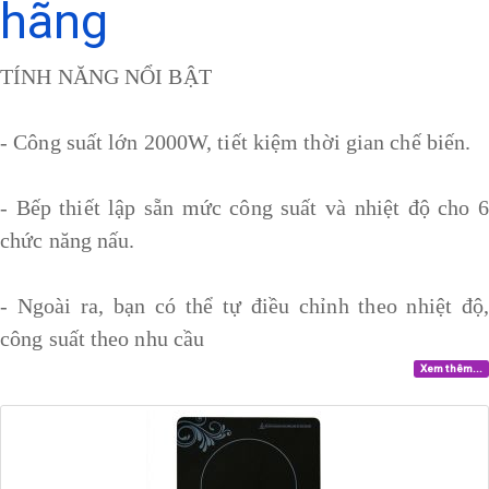
hãng
TÍNH NĂNG NỔI BẬT
- Công suất lớn 2000W, tiết kiệm thời gian chế biến.
- Bếp thiết lập sẵn mức công suất và nhiệt độ cho 6
chức năng nấu.
- Ngoài ra, bạn có thể tự điều chỉnh theo nhiệt độ,
công suất theo nhu cầu
Xem thêm...