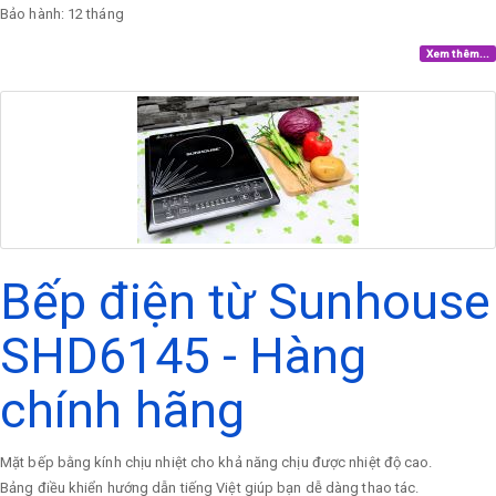
Bảo hành: 12 tháng
Xem thêm...
Bếp điện từ Sunhouse
SHD6145 - Hàng
chính hãng
Mặt bếp bằng kính chịu nhiệt cho khả năng chịu được nhiệt độ cao.
Bảng điều khiển hướng dẫn tiếng Việt giúp bạn dễ dàng thao tác.