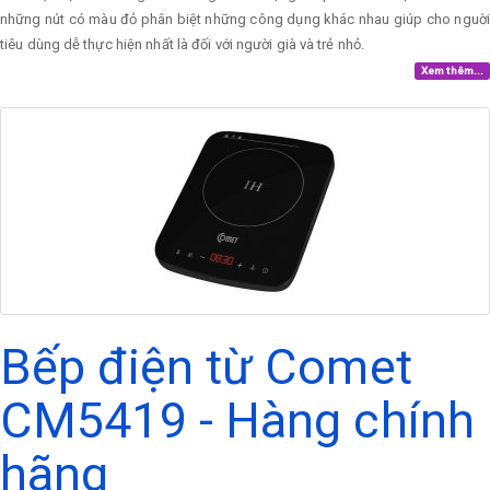
những nút có màu đỏ phân biệt những công dụng khác nhau giúp cho nguời
tiêu dùng dễ thực hiện nhất là đối với người già và trẻ nhỏ.
Xem thêm...
Bếp điện từ Comet
CM5419 - Hàng chính
hãng