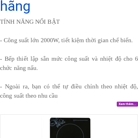
hãng
TÍNH NĂNG NỔI BẬT
- Công suất lớn 2000W, tiết kiệm thời gian chế biến.
- Bếp thiết lập sẵn mức công suất và nhiệt độ cho 6
chức năng nấu.
- Ngoài ra, bạn có thể tự điều chỉnh theo nhiệt độ,
công suất theo nhu cầu
Xem thêm...