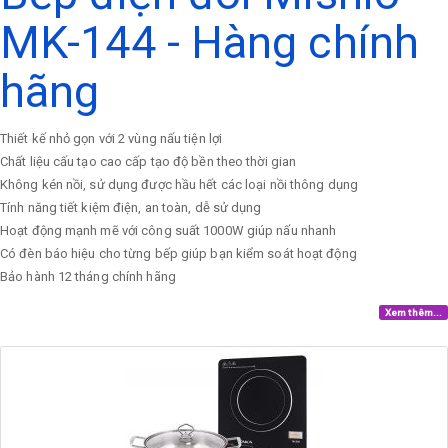
MK-144 - Hàng chính
hãng
Thiết kế nhỏ gọn với 2 vùng nấu tiện lợi
Chất liệu cấu tạo cao cấp tạo độ bền theo thời gian
Không kén nồi, sử dụng được hầu hết các loại nồi thông dụng
Tính năng tiết kiệm điện, an toàn, dễ sử dụng
Hoạt động mạnh mẽ với công suất 1000W giúp nấu nhanh
Có đèn báo hiệu cho từng bếp giúp bạn kiểm soát hoạt động
Bảo hành 12 tháng chính hãng
Xem thêm...