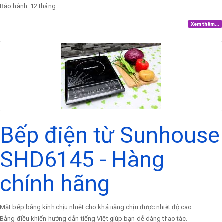
Bảo hành: 12 tháng
Xem thêm...
Bếp điện từ Sunhouse
SHD6145 - Hàng
chính hãng
Mặt bếp bằng kính chịu nhiệt cho khả năng chịu được nhiệt độ cao.
Bảng điều khiển hướng dẫn tiếng Việt giúp bạn dễ dàng thao tác.