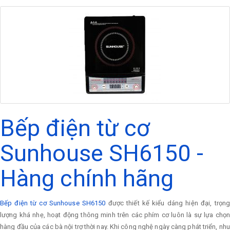
Bếp điện từ cơ
Sunhouse SH6150 -
Hàng chính hãng
Bếp điện từ cơ Sunhouse SH6150
được thiết kế kiểu dáng hiện đại, trọn
lượng khá nhẹ, hoạt động thông minh trên các phím cơ luôn là sự lựa chọn
hàng đầu của các bà nội trợ thời nay. Khi công nghệ ngày càng phát triển, nhu