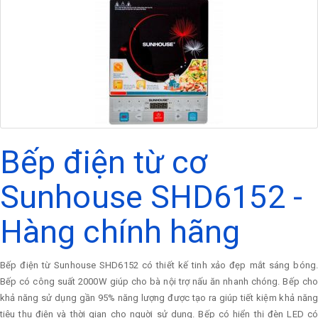
Bếp điện từ cơ
Sunhouse SHD6152 -
Hàng chính hãng
Bếp điện từ Sunhouse SHD6152 có thiết kế tinh xảo đẹp mắt sáng bóng.
Bếp có công suất 2000W giúp cho bà nội trợ nấu ăn nhanh chóng. Bếp cho
khả năng sử dụng gần 95% năng lượng được tạo ra giúp tiết kiệm khả năng
tiêu thụ điện và thời gian cho nguời sử dụng. Bếp có hiển thị đèn LED có