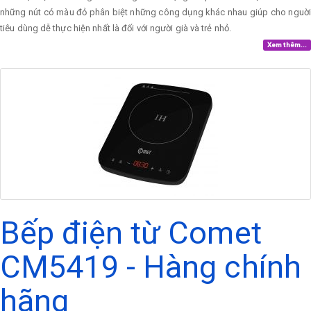
những nút có màu đỏ phân biệt những công dụng khác nhau giúp cho nguời
tiêu dùng dễ thực hiện nhất là đối với người già và trẻ nhỏ.
Xem thêm...
Bếp điện từ Comet
CM5419 - Hàng chính
hãng