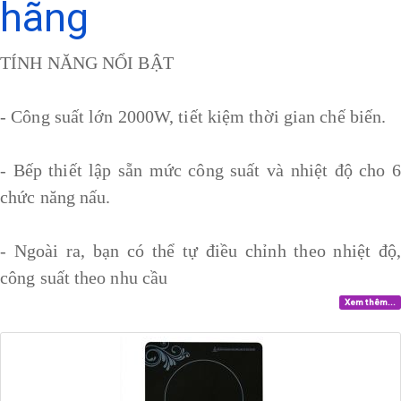
hãng
TÍNH NĂNG NỔI BẬT
- Công suất lớn 2000W, tiết kiệm thời gian chế biến.
- Bếp thiết lập sẵn mức công suất và nhiệt độ cho 6
chức năng nấu.
- Ngoài ra, bạn có thể tự điều chỉnh theo nhiệt độ,
công suất theo nhu cầu
Xem thêm...