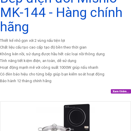
MK-144 - Hàng chính
hãng
Thiết kế nhỏ gọn với 2 vùng nấu tiện lợi
Chất liệu cấu tạo cao cấp tạo độ bền theo thời gian
Không kén nồi, sử dụng được hầu hết các loại nồi thông dụng
Tính năng tiết kiệm điện, an toàn, dễ sử dụng
Hoạt động mạnh mẽ với công suất 1000W giúp nấu nhanh
Có đèn báo hiệu cho từng bếp giúp bạn kiểm soát hoạt động
Bảo hành 12 tháng chính hãng
Xem thêm...