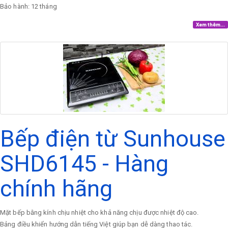
Bảo hành: 12 tháng
Xem thêm...
Bếp điện từ Sunhouse
SHD6145 - Hàng
chính hãng
Mặt bếp bằng kính chịu nhiệt cho khả năng chịu được nhiệt độ cao.
Bảng điều khiển hướng dẫn tiếng Việt giúp bạn dễ dàng thao tác.