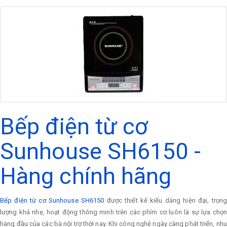
Bếp điện từ cơ
Sunhouse SH6150 -
Hàng chính hãng
Bếp điện từ cơ Sunhouse SH6150
được thiết kế kiểu dáng hiện đại, trọn
lượng khá nhẹ, hoạt động thông minh trên các phím cơ luôn là sự lựa chọn
hàng đầu của các bà nội trợ thời nay. Khi công nghệ ngày càng phát triển, nhu