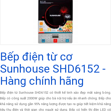
Bếp điện từ cơ
Sunhouse SHD6152 -
Hàng chính hãng
Bếp điện từ Sunhouse SHD6152 có thiết kế tinh xảo đẹp mắt sáng bóng.
Bếp có công suất 2000W giúp cho bà nội trợ nấu ăn nhanh chóng. Bếp cho
khả năng sử dụng gần 95% năng lượng được tạo ra giúp tiết kiệm khả năng
tiêu thụ điện và thời gian cho nguời sử dụng. Bếp có hiển thị đèn LED có