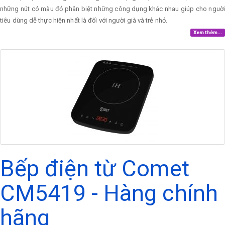
những nút có màu đỏ phân biệt những công dụng khác nhau giúp cho nguời
tiêu dùng dễ thực hiện nhất là đối với người già và trẻ nhỏ.
Xem thêm...
Bếp điện từ Comet
CM5419 - Hàng chính
hãng