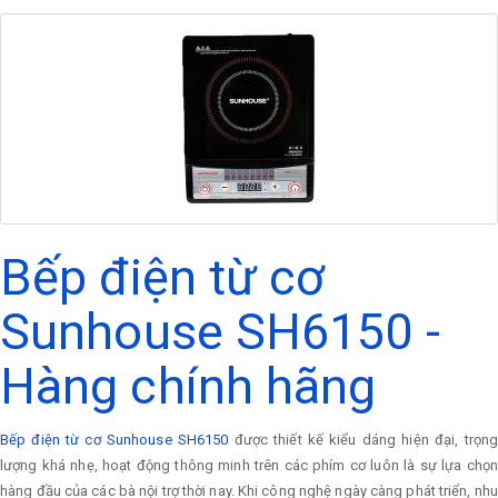
Bếp điện từ cơ
Sunhouse SH6150 -
Hàng chính hãng
Bếp điện từ cơ Sunhouse SH6150
được thiết kế kiểu dáng hiện đại, trọn
lượng khá nhẹ, hoạt động thông minh trên các phím cơ luôn là sự lựa chọn
hàng đầu của các bà nội trợ thời nay. Khi công nghệ ngày càng phát triển, nhu