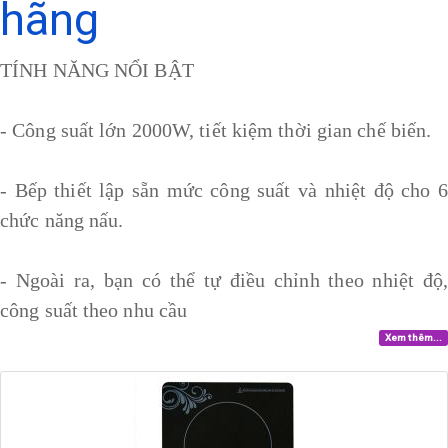
hãng
TÍNH NĂNG NỔI BẬT
- Công suất lớn 2000W, tiết kiệm thời gian chế biến.
- Bếp thiết lập sẵn mức công suất và nhiệt độ cho 6
chức năng nấu.
- Ngoài ra, bạn có thể tự điều chỉnh theo nhiệt độ,
công suất theo nhu cầu
Xem thêm...