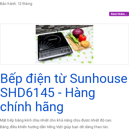
Bảo hành: 12 tháng
Xem thêm...
Bếp điện từ Sunhouse
SHD6145 - Hàng
chính hãng
Mặt bếp bằng kính chịu nhiệt cho khả năng chịu được nhiệt độ cao.
Bảng điều khiển hướng dẫn tiếng Việt giúp bạn dễ dàng thao tác.