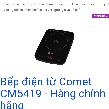
những nút có màu đỏ phân biệt những công dụng khác nhau giúp cho nguời
tiêu dùng dễ thực hiện nhất là đối với người già và trẻ nhỏ.
Xem thêm...
Bếp điện từ Comet
CM5419 - Hàng chính
hãng