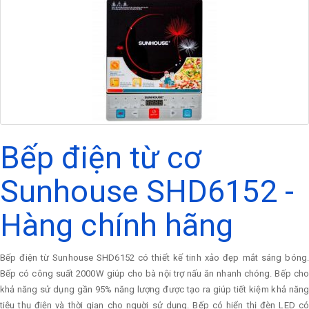
Bếp điện từ cơ
Sunhouse SHD6152 -
Hàng chính hãng
Bếp điện từ Sunhouse SHD6152 có thiết kế tinh xảo đẹp mắt sáng bóng.
Bếp có công suất 2000W giúp cho bà nội trợ nấu ăn nhanh chóng. Bếp cho
khả năng sử dụng gần 95% năng lượng được tạo ra giúp tiết kiệm khả năng
tiêu thụ điện và thời gian cho nguời sử dụng. Bếp có hiển thị đèn LED có