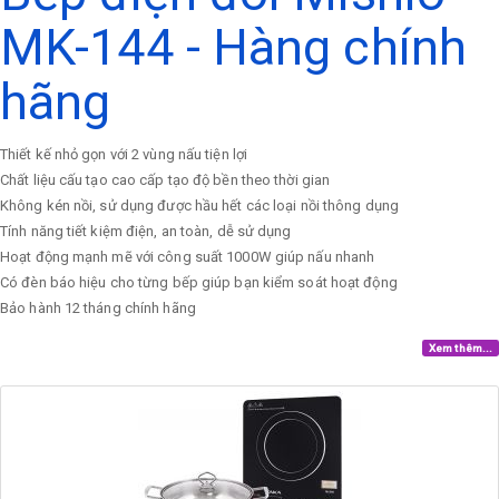
MK-144 - Hàng chính
hãng
Thiết kế nhỏ gọn với 2 vùng nấu tiện lợi
Chất liệu cấu tạo cao cấp tạo độ bền theo thời gian
Không kén nồi, sử dụng được hầu hết các loại nồi thông dụng
Tính năng tiết kiệm điện, an toàn, dễ sử dụng
Hoạt động mạnh mẽ với công suất 1000W giúp nấu nhanh
Có đèn báo hiệu cho từng bếp giúp bạn kiểm soát hoạt động
Bảo hành 12 tháng chính hãng
Xem thêm...