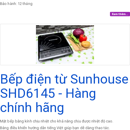
Bảo hành: 12 tháng
Xem thêm...
Bếp điện từ Sunhouse
SHD6145 - Hàng
chính hãng
Mặt bếp bằng kính chịu nhiệt cho khả năng chịu được nhiệt độ cao.
Bảng điều khiển hướng dẫn tiếng Việt giúp bạn dễ dàng thao tác.