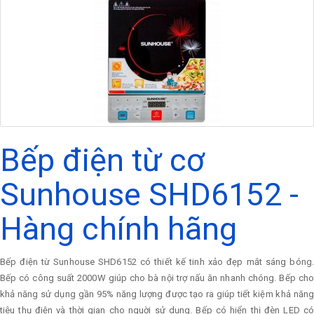
Bếp điện từ cơ
Sunhouse SHD6152 -
Hàng chính hãng
Bếp điện từ Sunhouse SHD6152 có thiết kế tinh xảo đẹp mắt sáng bóng.
Bếp có công suất 2000W giúp cho bà nội trợ nấu ăn nhanh chóng. Bếp cho
khả năng sử dụng gần 95% năng lượng được tạo ra giúp tiết kiệm khả năng
tiêu thụ điện và thời gian cho nguời sử dụng. Bếp có hiển thị đèn LED có