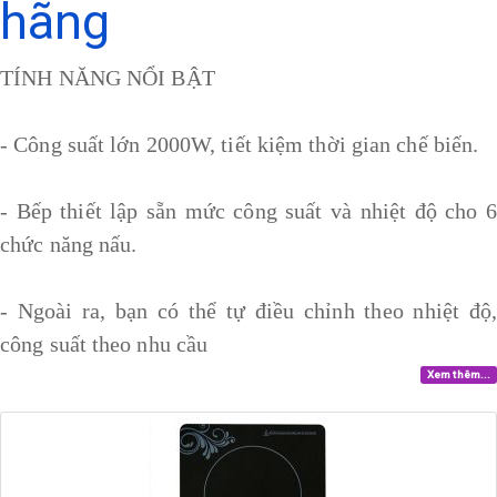
hãng
TÍNH NĂNG NỔI BẬT
- Công suất lớn 2000W, tiết kiệm thời gian chế biến.
- Bếp thiết lập sẵn mức công suất và nhiệt độ cho 6
chức năng nấu.
- Ngoài ra, bạn có thể tự điều chỉnh theo nhiệt độ,
công suất theo nhu cầu
Xem thêm...