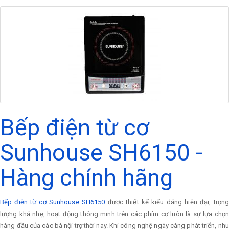
Bếp điện từ cơ
Sunhouse SH6150 -
Hàng chính hãng
Bếp điện từ cơ Sunhouse SH6150
được thiết kế kiểu dáng hiện đại, trọn
lượng khá nhẹ, hoạt động thông minh trên các phím cơ luôn là sự lựa chọn
hàng đầu của các bà nội trợ thời nay. Khi công nghệ ngày càng phát triển, nhu