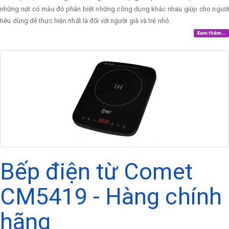
những nút có màu đỏ phân biệt những công dụng khác nhau giúp cho nguời
tiêu dùng dễ thực hiện nhất là đối với người già và trẻ nhỏ.
Xem thêm...
Bếp điện từ Comet
CM5419 - Hàng chính
hãng