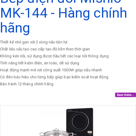
MK-144 - Hàng chính
hãng
Thiết kế nhỏ gọn với 2 vùng nấu tiện lợi
Chất liệu cấu tạo cao cấp tạo độ bền theo thời gian
Không kén nồi, sử dụng được hầu hết các loại nồi thông dụng
Tính năng tiết kiệm điện, an toàn, dễ sử dụng
Hoạt động mạnh mẽ với công suất 1000W giúp nấu nhanh
Có đèn báo hiệu cho từng bếp giúp bạn kiểm soát hoạt động
Bảo hành 12 tháng chính hãng
Xem thêm...