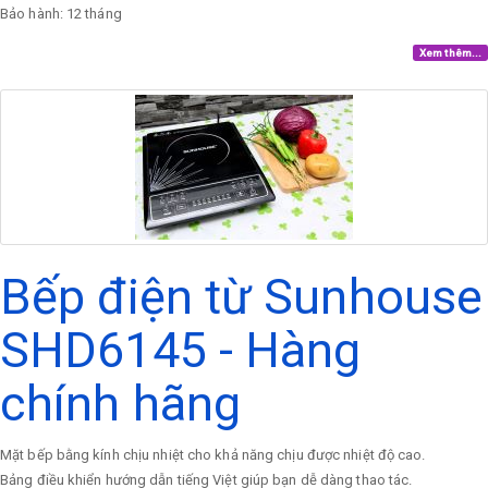
Bảo hành: 12 tháng
Xem thêm...
Bếp điện từ Sunhouse
SHD6145 - Hàng
chính hãng
Mặt bếp bằng kính chịu nhiệt cho khả năng chịu được nhiệt độ cao.
Bảng điều khiển hướng dẫn tiếng Việt giúp bạn dễ dàng thao tác.