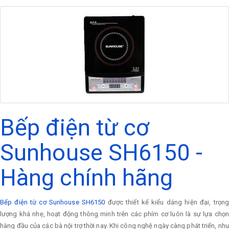
Bếp điện từ cơ
Sunhouse SH6150 -
Hàng chính hãng
Bếp điện từ cơ Sunhouse SH6150
được thiết kế kiểu dáng hiện đại, trọn
lượng khá nhẹ, hoạt động thông minh trên các phím cơ luôn là sự lựa chọn
hàng đầu của các bà nội trợ thời nay. Khi công nghệ ngày càng phát triển, nhu