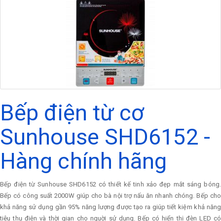
Bếp điện từ cơ
Sunhouse SHD6152 -
Hàng chính hãng
Bếp điện từ Sunhouse SHD6152 có thiết kế tinh xảo đẹp mắt sáng bóng.
Bếp có công suất 2000W giúp cho bà nội trợ nấu ăn nhanh chóng. Bếp cho
khả năng sử dụng gần 95% năng lượng được tạo ra giúp tiết kiệm khả năng
tiêu thụ điện và thời gian cho nguời sử dụng. Bếp có hiển thị đèn LED có