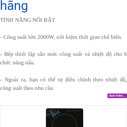
hãng
TÍNH NĂNG NỔI BẬT
- Công suất lớn 2000W, tiết kiệm thời gian chế biến.
- Bếp thiết lập sẵn mức công suất và nhiệt độ cho 6
chức năng nấu.
- Ngoài ra, bạn có thể tự điều chỉnh theo nhiệt độ,
công suất theo nhu cầu
Xem thêm...