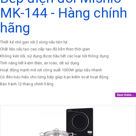
MK-144 - Hàng chính
hãng
Thiết kế nhỏ gọn với 2 vùng nấu tiện lợi
Chất liệu cấu tạo cao cấp tạo độ bền theo thời gian
Không kén nồi, sử dụng được hầu hết các loại nồi thông dụng
Tính năng tiết kiệm điện, an toàn, dễ sử dụng
Hoạt động mạnh mẽ với công suất 1000W giúp nấu nhanh
Có đèn báo hiệu cho từng bếp giúp bạn kiểm soát hoạt động
Bảo hành 12 tháng chính hãng
Xem thêm...