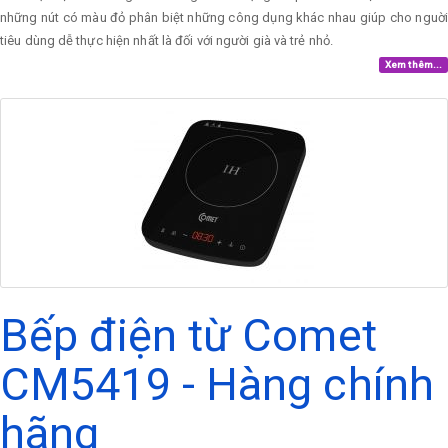
những nút có màu đỏ phân biệt những công dụng khác nhau giúp cho nguời
tiêu dùng dễ thực hiện nhất là đối với người già và trẻ nhỏ.
Xem thêm...
Bếp điện từ Comet
CM5419 - Hàng chính
hãng