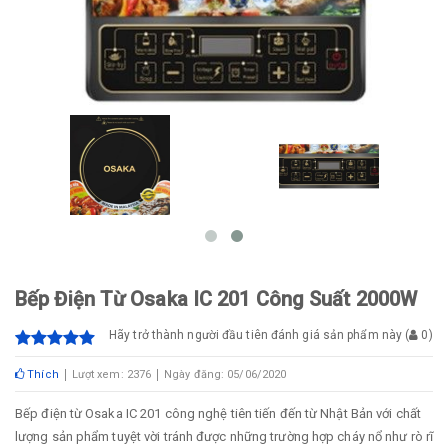
Bếp Điện Từ Osaka IC 201 Công Suất 2000W
Hãy trở thành người đầu tiên đánh giá sản phẩm này
(
0
)
Thích
Lượt xem: 2376
Ngày đăng: 05/06/2020
Bếp điện từ Osaka IC 201 công nghệ tiên tiến đến từ Nhật Bản với chất
lượng sản phẩm tuyệt vời tránh được những trường hợp cháy nổ như rò rĩ