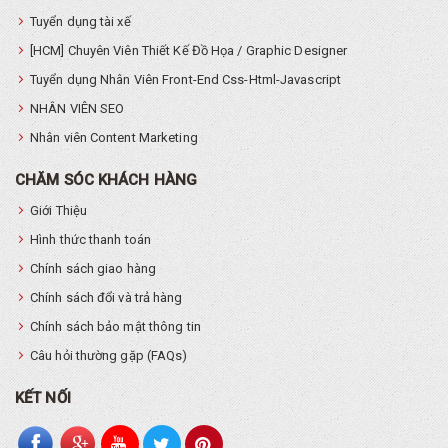
Tuyển dụng tài xế
[HCM] Chuyên Viên Thiết Kế Đồ Họa / Graphic Designer
Tuyển dụng Nhân Viên Front-End Css-Html-Javascript
NHÂN VIÊN SEO
Nhân viên Content Marketing
CHĂM SÓC KHÁCH HÀNG
Giới Thiệu
Hình thức thanh toán
Chính sách giao hàng
Chính sách đổi và trả hàng
Chính sách bảo mật thông tin
Câu hỏi thường gặp (FAQs)
KẾT NỐI