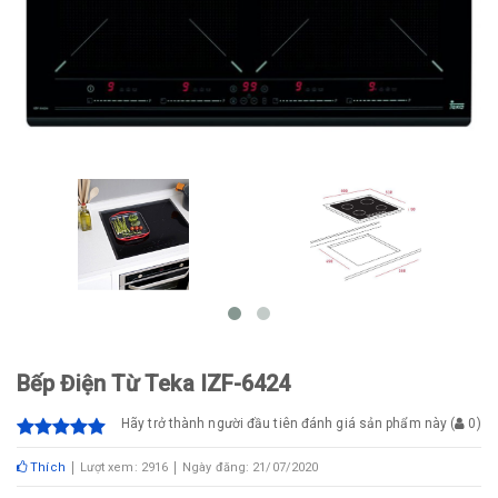
Bếp Điện Từ Teka IZF-6424
Hãy trở thành người đầu tiên đánh giá sản phẩm này
(
0
)
Thích
Lượt xem: 2916
Ngày đăng: 21/07/2020