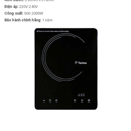
Điện áp:
220V-240V
Công suất:
500-2000W
Bảo hành chính hãng:
1 năm