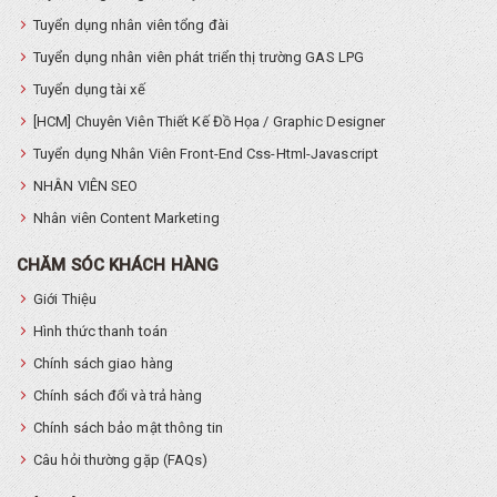
Tuyển dụng nhân viên tổng đài
Tuyển dụng nhân viên phát triển thị trường GAS LPG
Tuyển dụng tài xế
[HCM] Chuyên Viên Thiết Kế Đồ Họa / Graphic Designer
Tuyển dụng Nhân Viên Front-End Css-Html-Javascript
NHÂN VIÊN SEO
Nhân viên Content Marketing
CHĂM SÓC KHÁCH HÀNG
Giới Thiệu
Hình thức thanh toán
Chính sách giao hàng
Chính sách đổi và trả hàng
Chính sách bảo mật thông tin
Câu hỏi thường gặp (FAQs)