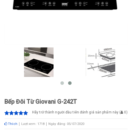
Bếp Đôi Từ Giovani G-242T
Hãy trở thành người đầu tiên đánh giá sản phẩm này
(
0
)
Thích
Lượt xem: 1718
Ngày đăng: 05/07/2020