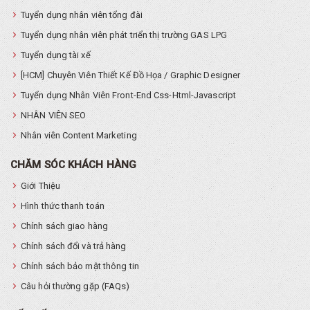
Tuyển dụng nhân viên tổng đài
Tuyển dụng nhân viên phát triển thị trường GAS LPG
Tuyển dụng tài xế
[HCM] Chuyên Viên Thiết Kế Đồ Họa / Graphic Designer
Tuyển dụng Nhân Viên Front-End Css-Html-Javascript
NHÂN VIÊN SEO
Nhân viên Content Marketing
CHĂM SÓC KHÁCH HÀNG
Giới Thiệu
Hình thức thanh toán
Chính sách giao hàng
Chính sách đổi và trả hàng
Chính sách bảo mật thông tin
Câu hỏi thường gặp (FAQs)