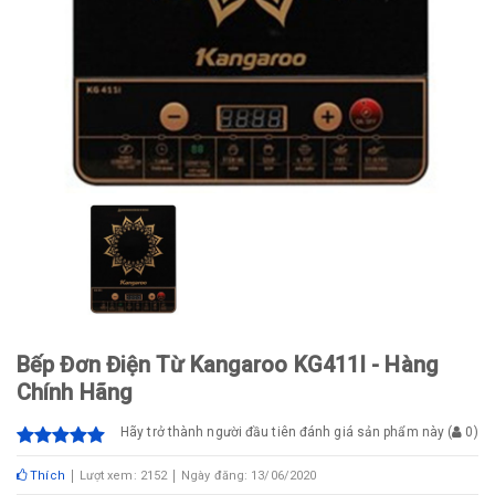
Bếp Đơn Điện Từ Kangaroo KG411I - Hàng
Chính Hãng
Hãy trở thành người đầu tiên đánh giá sản phẩm này
(
0
)
Thích
Lượt xem: 2152
Ngày đăng: 13/06/2020