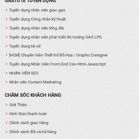
GASTUTE TUYỂN DỤNG
Tuyển dụng nhân viên giao gas
Tuyển dụng Công nhân kỹ thuật
Tuyển dụng nhân viên tổng đài
Tuyển dụng nhân viên phát triển thị trường GAS LPG
Tuyển dụng tài xế
[HCM] Chuyên Viên Thiết Kế Đồ Họa / Graphic Designer
Tuyển dụng Nhân Viên Front-End Css-Html-Javascript
NHÂN VIÊN SEO
Nhân viên Content Marketing
CHĂM SÓC KHÁCH HÀNG
Giới Thiệu
Hình thức thanh toán
Chính sách giao hàng
Chính sách đổi và trả hàng