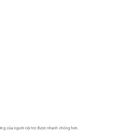
ướng của người nội trợ được nhanh chóng hơn.