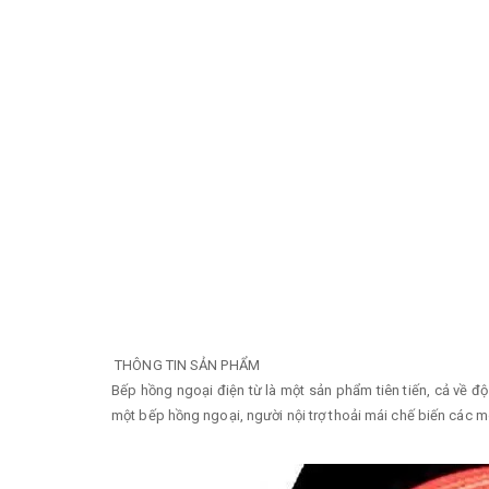
THÔNG TIN SẢN PHẨM
Bếp hồng ngoại điện từ là một sản phẩm tiên tiến, cả về đ
một bếp hồng ngoại, người nội trợ thoải mái chế biến các 