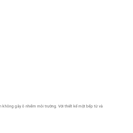
n không gây ô nhiễm môi trường. Với thiết kế một bếp từ và