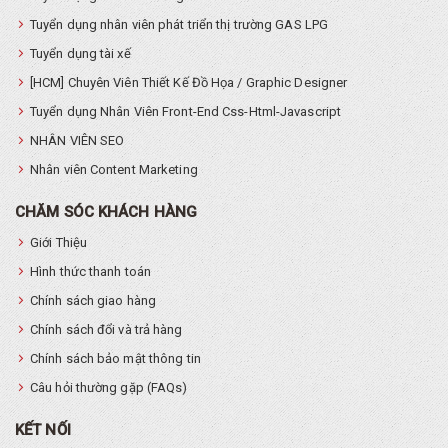
Tuyển dụng nhân viên phát triển thị trường GAS LPG
Tuyển dụng tài xế
[HCM] Chuyên Viên Thiết Kế Đồ Họa / Graphic Designer
Tuyển dụng Nhân Viên Front-End Css-Html-Javascript
NHÂN VIÊN SEO
Nhân viên Content Marketing
CHĂM SÓC KHÁCH HÀNG
Giới Thiệu
Hình thức thanh toán
Chính sách giao hàng
Chính sách đổi và trả hàng
Chính sách bảo mật thông tin
Câu hỏi thường gặp (FAQs)
KẾT NỐI