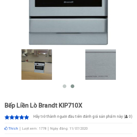
Bếp Liền Lò Brandt KIP710X
Hãy trở thành người đầu tiên đánh giá sản phẩm này
(
0
)
Thích
Lượt xem: 1778
Ngày đăng: 11/07/2020