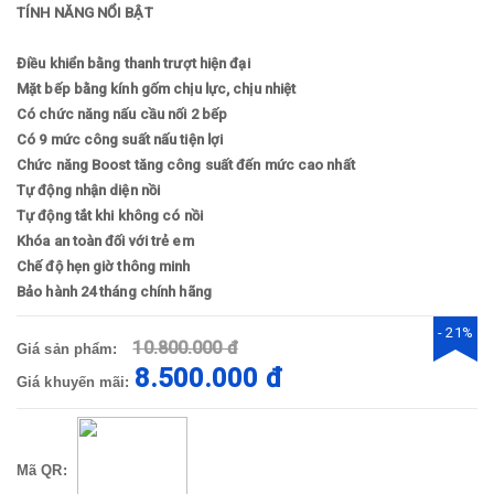
TÍNH NĂNG NỔI BẬT
Điều khiển bằng thanh trượt hiện đại
Mặt bếp bằng kính gốm chịu lực, chịu nhiệt
Có chức năng nấu cầu nối 2 bếp
Có 9 mức công suất nấu tiện lợi
Chức năng Boost tăng công suất đến mức cao nhất
Tự động nhận diện nồi
Tự động tắt khi không có nồi
Khóa an toàn đối với trẻ em
Chế độ hẹn giờ thông minh
Bảo hành 24 tháng chính hãng
- 21%
10.800.000 đ
Giá sản phẩm:
8.500.000 đ
Giá khuyến mãi:
Mã QR: