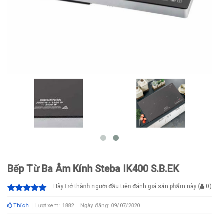
Bếp Từ Ba Âm Kính Steba IK400 S.B.EK
Hãy trở thành người đầu tiên đánh giá sản phẩm này
(
0
)
Thích
Lượt xem: 1882
Ngày đăng: 09/07/2020