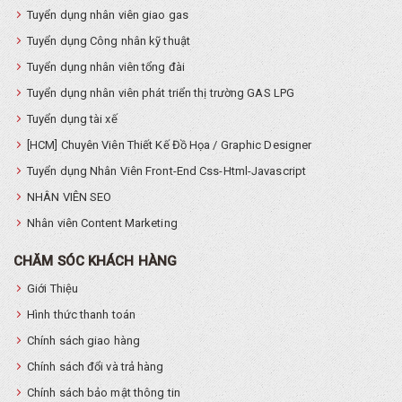
Tuyển dụng nhân viên giao gas
Tuyển dụng Công nhân kỹ thuật
Tuyển dụng nhân viên tổng đài
Tuyển dụng nhân viên phát triển thị trường GAS LPG
Tuyển dụng tài xế
[HCM] Chuyên Viên Thiết Kế Đồ Họa / Graphic Designer
Tuyển dụng Nhân Viên Front-End Css-Html-Javascript
NHÂN VIÊN SEO
Nhân viên Content Marketing
CHĂM SÓC KHÁCH HÀNG
Giới Thiệu
Hình thức thanh toán
Chính sách giao hàng
Chính sách đổi và trả hàng
Chính sách bảo mật thông tin