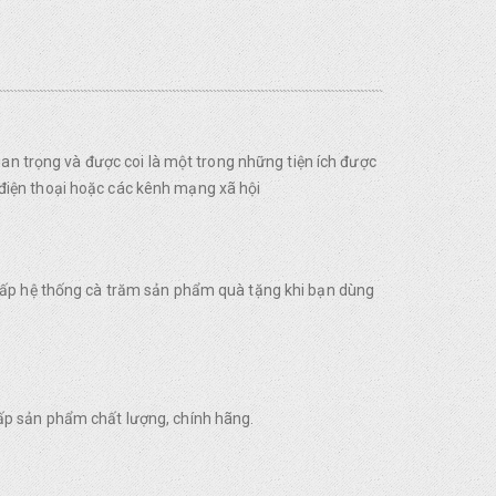
uan trọng và được coi là một trong những tiện ích được
điện thoại hoặc các kênh mạng xã hội
 cấp hệ thống cà trăm sản phẩm quà tặng khi bạn dùng
ấp sản phẩm chất lượng, chính hãng.