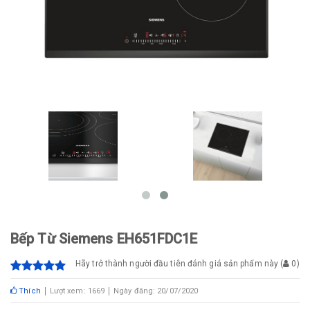
Bếp Từ Siemens EH651FDC1E
Hãy trở thành người đầu tiên đánh giá sản phẩm này
(
0
)
Thích
Lượt xem: 1669
Ngày đăng: 20/07/2020