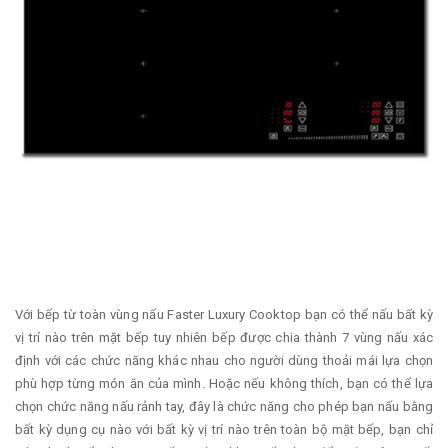
Với bếp từ toàn vùng nấu Faster Luxury Cooktop bạn có thể nấu bất kỳ
vị trí nào trên mặt bếp tuy nhiên bếp được chia thành 7 vùng nấu xác
định với các chức năng khác nhau cho người dùng thoải mái lựa chọn
phù hợp từng món ăn của mình. Hoặc nếu không thích, bạn có thể lựa
chọn chức năng nấu rảnh tay, đây là chức năng cho phép bạn nấu bằng
bất kỳ dụng cụ nào với bất kỳ vị trí nào trên toàn bộ mặt bếp, bạn chỉ