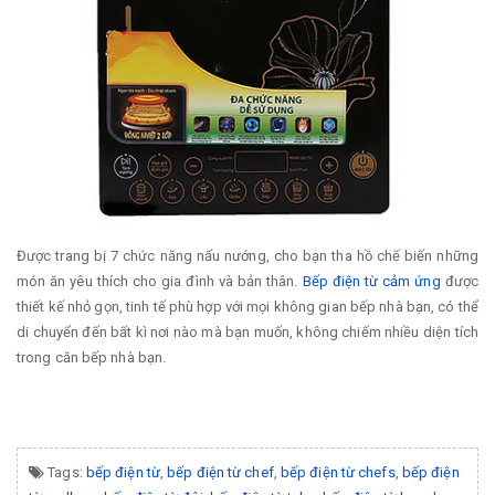
Được trang bị 7 chức năng nấu nướng, cho bạn tha hồ chế biến những
món ăn yêu thích cho gia đình và bản thân.
Bếp điện từ cảm ứng
được
thiết kế nhỏ gọn, tinh tế phù hợp với mọi không gian bếp nhà bạn, có thể
di chuyển đến bất kì nơi nào mà bạn muốn, không chiếm nhiều diện tích
trong căn bếp nhà bạn.
Tags:
bếp điện từ
,
bếp điện từ chef
,
bếp điện từ chefs
,
bếp điện