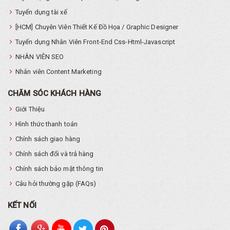
Tuyển dụng tài xế
[HCM] Chuyên Viên Thiết Kế Đồ Họa / Graphic Designer
Tuyển dụng Nhân Viên Front-End Css-Html-Javascript
NHÂN VIÊN SEO
Nhân viên Content Marketing
CHĂM SÓC KHÁCH HÀNG
Giới Thiệu
Hình thức thanh toán
Chính sách giao hàng
Chính sách đổi và trả hàng
Chính sách bảo mật thông tin
Câu hỏi thường gặp (FAQs)
KẾT NỐI