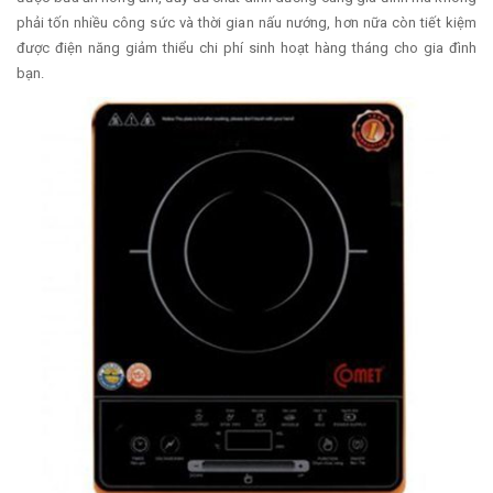
phải tốn nhiều công sức và thời gian nấu nướng, hơn nữa còn tiết kiệm
được điện năng giảm thiểu chi phí sinh hoạt hàng tháng cho gia đình
bạn.