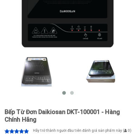
Bếp Từ Đơn Daikiosan DKT-100001 - Hàng
Chính Hãng
Hãy trở thành người đầu tiên đánh giá sản phẩm này
(
0
)