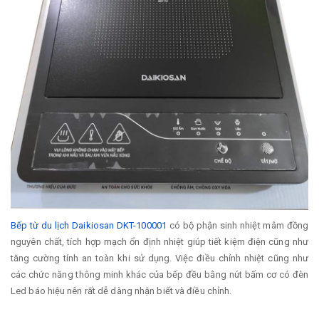
Bếp từ du lịch Daikiosan DKT-100001
có bộ phận sinh nhiệt mâm đồng
nguyên chất, tích hợp mạch ổn định nhiệt giúp tiết kiệm điện cũng như
tăng cường tính an toàn khi sử dụng. Việc điều chỉnh nhiệt cũng như
các chức năng thông minh khác của bếp đều bằng nút bấm cơ có đèn
Led báo hiệu nên rất dễ dàng nhận biết và điều chỉnh.