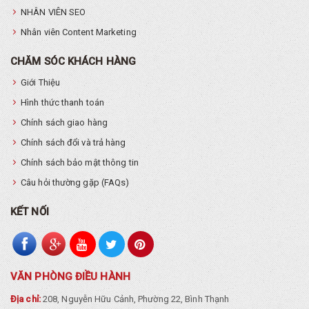
NHÂN VIÊN SEO
Nhân viên Content Marketing
CHĂM SÓC KHÁCH HÀNG
Giới Thiệu
Hình thức thanh toán
Chính sách giao hàng
Chính sách đổi và trả hàng
Chính sách bảo mật thông tin
Câu hỏi thường gặp (FAQs)
KẾT NỐI
VĂN PHÒNG ĐIỀU HÀNH
Địa chỉ:
208, Nguyễn Hữu Cảnh, Phường 22, Bình Thạnh