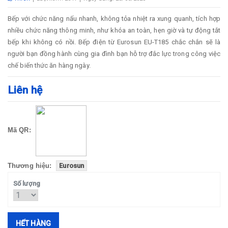
Bếp với chức năng nấu nhanh, không tỏa nhiệt ra xung quanh, tích hợp
nhiều chức năng thông minh, như khóa an toàn, hẹn giờ và tự động tắt
bếp khi không có nồi. Bếp điện từ Eurosun EU-T185 chắc chắn sẽ là
người bạn đồng hành cùng gia đình bạn hỗ trợ đắc lực trong công việc
chế biến thức ăn hàng ngày.
Liên hệ
Mã QR:
Thương hiệu:
Eurosun
Số lượng
HẾT HÀNG