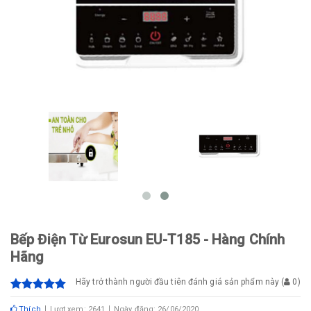
Bếp Điện Từ Eurosun EU-T185 - Hàng Chính
Hãng
Hãy trở thành người đầu tiên đánh giá sản phẩm này
(
0
)
Thích
Lượt xem: 2641
Ngày đăng: 26/06/2020