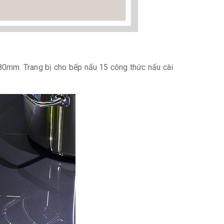
mm. Trang bị cho bếp nấu 15 công thức nấu cài