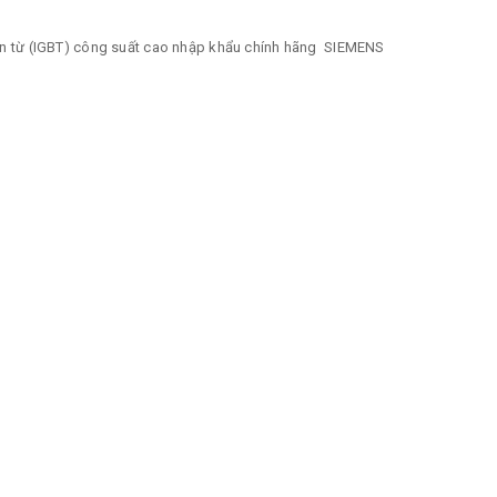
iện từ (IGBT) công suất cao nhập khẩu chính hãng SIEMENS