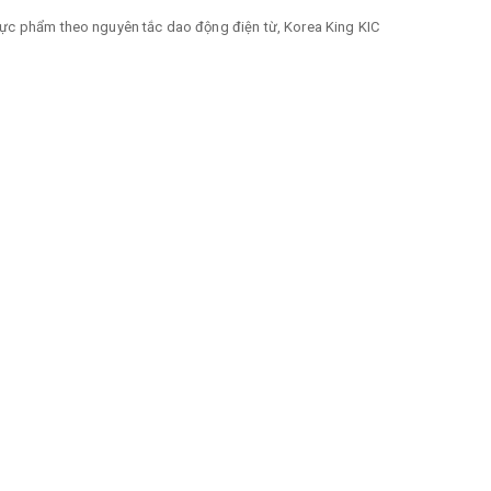
hực phẩm theo nguyên tắc dao động điện từ, Korea King KIC