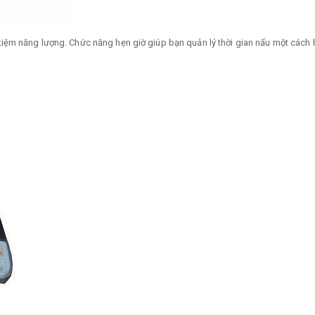
t kiệm năng lượng. Chức năng hẹn giờ giúp bạn quản lý thời gian nấu một cách 