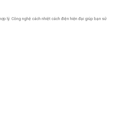
hợp lý. Công nghệ cách nhiệt cách điện hiện đại giúp bạn sử