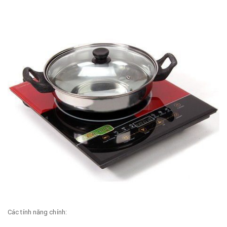
Các tính năng chính: