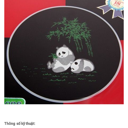
Thông số kỹ thuật: