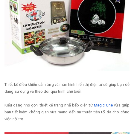
Thiết kế điều khiển cảm ứng và màn hình hiển thị điện tử sẽ giúp bạn dễ
dàng sử dụng và theo dõi quá trình chế biến.
Kiểu dáng nhỏ gọn, thiết kế trang nhã bếp điện từ
Magic One
vừa giúp
bạn tiết kiệm không gian vừa mang đến sự thuận tiện tối đa cho công
việc nội trợ.