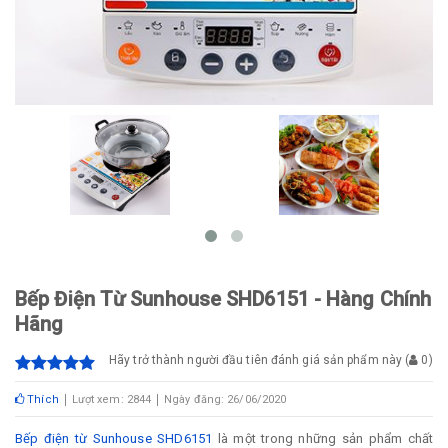
Bếp Điện Từ Sunhouse SHD6151 - Hàng Chính
Hãng
Hãy trở thành người đầu tiên đánh giá sản phẩm này
(
0
)
Thích
Lượt xem: 2844
Ngày đăng: 26/06/2020
Bếp điện từ Sunhouse SHD6151
là một trong những sản phẩm chất