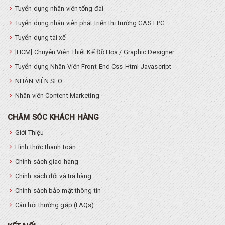
Tuyển dụng nhân viên tổng đài
Tuyển dụng nhân viên phát triển thị trường GAS LPG
Tuyển dụng tài xế
[HCM] Chuyên Viên Thiết Kế Đồ Họa / Graphic Designer
Tuyển dụng Nhân Viên Front-End Css-Html-Javascript
NHÂN VIÊN SEO
Nhân viên Content Marketing
CHĂM SÓC KHÁCH HÀNG
Giới Thiệu
Hình thức thanh toán
Chính sách giao hàng
Chính sách đổi và trả hàng
Chính sách bảo mật thông tin
Câu hỏi thường gặp (FAQs)