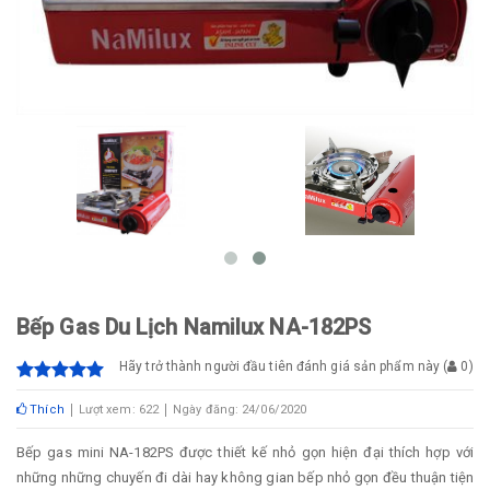
Bếp Gas Du Lịch Namilux NA-182PS
Hãy trở thành người đầu tiên đánh giá sản phẩm này
(
0
)
Thích
Lượt xem: 622
Ngày đăng: 24/06/2020
Bếp gas mini NA-182PS được thiết kế nhỏ gọn hiện đại thích hợp với
những những chuyến đi dài hay không gian bếp nhỏ gọn đều thuận tiện