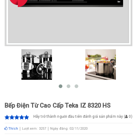
Bếp Điện Từ Cao Cấp Teka IZ 8320 HS
Hãy trở thành người đầu tiên đánh giá sản phẩm này
(
0
)
Thích
Lượt xem: 3257
Ngày đăng: 02/11/2020