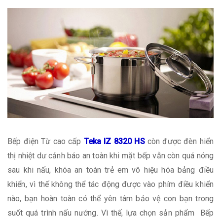
Bếp điện Từ cao cấp
Teka IZ 8320 HS
còn được đèn hiển
thị nhiệt dư cảnh báo an toàn khi mặt bếp vẫn còn quá nóng
sau khi nấu, khóa an toàn trẻ em vô hiệu hóa bảng điều
khiển, vì thế không thể tác động được vào phím điều khiển
nào, bạn hoàn toàn có thể yên tâm bảo vệ con bạn trong
suốt quá trình nấu nướng. Vì thế, lựa chọn sản phẩm Bếp