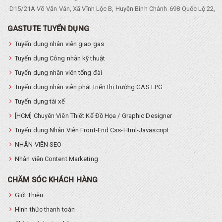
D15/21A Võ Văn Vân, Xã Vĩnh Lộc B, Huyện Bình Chánh
698 Quốc Lộ 22, Tổ
GASTUTE TUYỂN DỤNG
Tuyển dụng nhân viên giao gas
Tuyển dụng Công nhân kỹ thuật
Tuyển dụng nhân viên tổng đài
Tuyển dụng nhân viên phát triển thị trường GAS LPG
Tuyển dụng tài xế
[HCM] Chuyên Viên Thiết Kế Đồ Họa / Graphic Designer
Tuyển dụng Nhân Viên Front-End Css-Html-Javascript
NHÂN VIÊN SEO
Nhân viên Content Marketing
CHĂM SÓC KHÁCH HÀNG
Giới Thiệu
Hình thức thanh toán