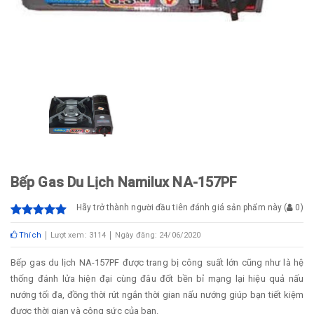
Bếp Gas Du Lịch Namilux NA-157PF
Hãy trở thành người đầu tiên đánh giá sản phẩm này
(
0
)
Thích
Lượt xem: 3114
Ngày đăng: 24/06/2020
Bếp gas du lịch NA-157PF được trang bị công suất lớn cũng như là hệ
thống đánh lửa hiện đại cùng đâu đốt bền bỉ mạng lại hiệu quả nấu
nướng tối đa, đồng thời rút ngắn thời gian nấu nướng giúp bạn tiết kiệm
được thời gian và công sức của bạn.